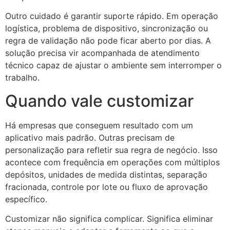
Outro cuidado é garantir suporte rápido. Em operação
logística, problema de dispositivo, sincronização ou
regra de validação não pode ficar aberto por dias. A
solução precisa vir acompanhada de atendimento
técnico capaz de ajustar o ambiente sem interromper o
trabalho.
Quando vale customizar
Há empresas que conseguem resultado com um
aplicativo mais padrão. Outras precisam de
personalização para refletir sua regra de negócio. Isso
acontece com frequência em operações com múltiplos
depósitos, unidades de medida distintas, separação
fracionada, controle por lote ou fluxo de aprovação
específico.
Customizar não significa complicar. Significa eliminar