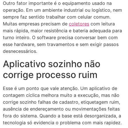
Outro fator importante é o equipamento usado na
operação. Em um ambiente industrial ou logístico, nem
sempre faz sentido trabalhar com celular comum.
Muitas empresas precisam de
coletores
com leitura
mais rápida, maior resistência e bateria adequada para
turno inteiro. O software precisa conversar bem com
esse hardware, sem travamentos e sem exigir passos
desnecessários.
Aplicativo sozinho não
corrige processo ruim
Esse é um ponto que vale atenção. Um aplicativo de
contagem cíclica melhora muito a execução, mas não
corrige sozinho falhas de cadastro, etiquetagem ruim,
ausência de endereçamento ou movimentações feitas
fora do sistema. Quando a base está desorganizada, a
tecnologia só evidencia o problema com mais rapidez.