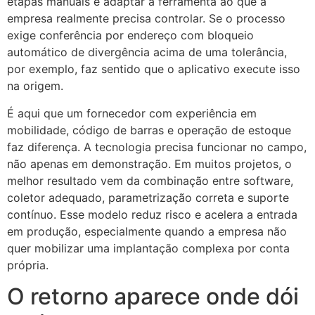
etapas manuais e adaptar a ferramenta ao que a
empresa realmente precisa controlar. Se o processo
exige conferência por endereço com bloqueio
automático de divergência acima de uma tolerância,
por exemplo, faz sentido que o aplicativo execute isso
na origem.
É aqui que um fornecedor com experiência em
mobilidade, código de barras e operação de estoque
faz diferença. A tecnologia precisa funcionar no campo,
não apenas em demonstração. Em muitos projetos, o
melhor resultado vem da combinação entre software,
coletor adequado, parametrização correta e suporte
contínuo. Esse modelo reduz risco e acelera a entrada
em produção, especialmente quando a empresa não
quer mobilizar uma implantação complexa por conta
própria.
O retorno aparece onde dói