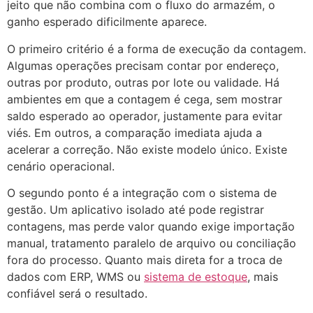
jeito que não combina com o fluxo do armazém, o
ganho esperado dificilmente aparece.
O primeiro critério é a forma de execução da contagem.
Algumas operações precisam contar por endereço,
outras por produto, outras por lote ou validade. Há
ambientes em que a contagem é cega, sem mostrar
saldo esperado ao operador, justamente para evitar
viés. Em outros, a comparação imediata ajuda a
acelerar a correção. Não existe modelo único. Existe
cenário operacional.
O segundo ponto é a integração com o sistema de
gestão. Um aplicativo isolado até pode registrar
contagens, mas perde valor quando exige importação
manual, tratamento paralelo de arquivo ou conciliação
fora do processo. Quanto mais direta for a troca de
dados com ERP, WMS ou
sistema de estoque
, mais
confiável será o resultado.