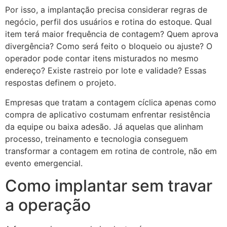
Por isso, a implantação precisa considerar regras de
negócio, perfil dos usuários e rotina do estoque. Qual
item terá maior frequência de contagem? Quem aprova
divergência? Como será feito o bloqueio ou ajuste? O
operador pode contar itens misturados no mesmo
endereço? Existe rastreio por lote e validade? Essas
respostas definem o projeto.
Empresas que tratam a contagem cíclica apenas como
compra de aplicativo costumam enfrentar resistência
da equipe ou baixa adesão. Já aquelas que alinham
processo, treinamento e tecnologia conseguem
transformar a contagem em rotina de controle, não em
evento emergencial.
Como implantar sem travar
a operação