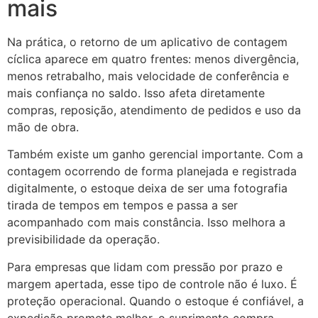
mais
Na prática, o retorno de um aplicativo de contagem
cíclica aparece em quatro frentes: menos divergência,
menos retrabalho, mais velocidade de conferência e
mais confiança no saldo. Isso afeta diretamente
compras, reposição, atendimento de pedidos e uso da
mão de obra.
Também existe um ganho gerencial importante. Com a
contagem ocorrendo de forma planejada e registrada
digitalmente, o estoque deixa de ser uma fotografia
tirada de tempos em tempos e passa a ser
acompanhado com mais constância. Isso melhora a
previsibilidade da operação.
Para empresas que lidam com pressão por prazo e
margem apertada, esse tipo de controle não é luxo. É
proteção operacional. Quando o estoque é confiável, a
expedição promete melhor, o suprimento compra