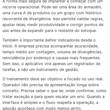
A forma mais segura de implantar é começar com um
recorte operacional. Pode ser uma área do armazém,
uma curva A de produtos ou um grupo com histórico
recorrente de divergência. Isso permite validar regras,
ajustar telas, medir produtividade e corrigir pontos de
uso antes de expandir para o restante do estoque.
Também é importante definir indicadores desde o
início. A empresa precisa acompanhar acuracidade,
tempo médio por contagem, volume de divergências,
reincidência por endereço e causas mais frequentes.
Sem isso, o aplicativo vira apenas um registrador de
tarefas, e não um instrumento de gestão.
O treinamento deve ser objetivo e focado no uso real.
Operador não precisa de apresentação longa sobre
conceito. Precisa saber o que ler, onde confirmar, como
tratar exceção e para quem escalar um erro. Quando a
interface é simples e o fluxo respeita a operação, a
adoção acontece com muito menos atrito.