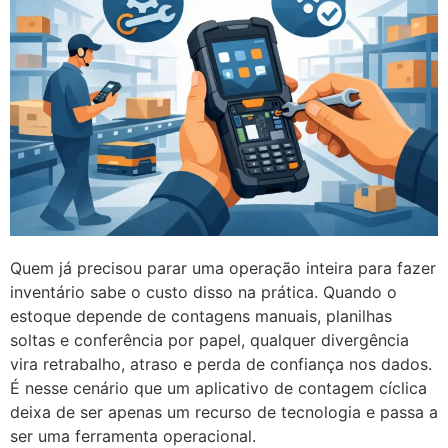
Quem já precisou parar uma operação inteira para fazer
inventário sabe o custo disso na prática. Quando o
estoque depende de contagens manuais, planilhas
soltas e conferência por papel, qualquer divergência
vira retrabalho, atraso e perda de confiança nos dados.
É nesse cenário que um aplicativo de contagem cíclica
deixa de ser apenas um recurso de tecnologia e passa a
ser uma ferramenta operacional.