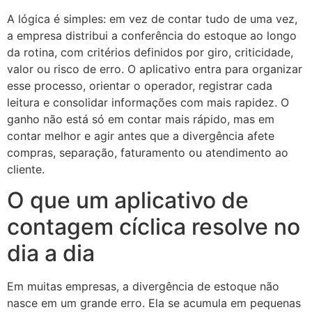
A lógica é simples: em vez de contar tudo de uma vez,
a empresa distribui a conferência do estoque ao longo
da rotina, com critérios definidos por giro, criticidade,
valor ou risco de erro. O aplicativo entra para organizar
esse processo, orientar o operador, registrar cada
leitura e consolidar informações com mais rapidez. O
ganho não está só em contar mais rápido, mas em
contar melhor e agir antes que a divergência afete
compras, separação, faturamento ou atendimento ao
cliente.
O que um aplicativo de
contagem cíclica resolve no
dia a dia
Em muitas empresas, a divergência de estoque não
nasce em um grande erro. Ela se acumula em pequenas