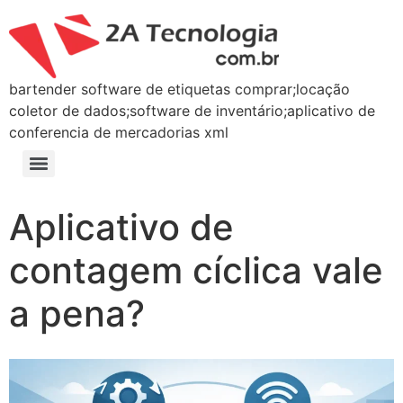
bartender software de etiquetas comprar;locação
coletor de dados;software de inventário;aplicativo de
conferencia de mercadorias xml
Aplicativo de
contagem cíclica vale
a pena?