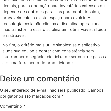
demais, para a operação para inventários extensos ou
depende de controles paralelos para conferir saldo,
provavelmente já existe espaço para evoluir. A
tecnologia certa não elimina a disciplina operacional,
mas transforma essa disciplina em rotina viável, rápida
e rastreável.
No fim, o critério mais útil é simples: se o aplicativo
ajuda sua equipe a contar com consistência sem
interromper o negócio, ele deixa de ser custo e passa a
ser uma ferramenta de produtividade.
Deixe um comentário
O seu endereço de e-mail não será publicado.
Campos
obrigatórios são marcados com
*
Comentário
*