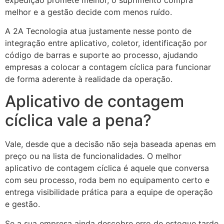
melhor e a gestão decide com menos ruído.
A 2A Tecnologia atua justamente nesse ponto de
integração entre aplicativo, coletor, identificação por
código de barras e suporte ao processo, ajudando
empresas a colocar a contagem cíclica para funcionar
de forma aderente à realidade da operação.
Aplicativo de contagem
cíclica vale a pena?
Vale, desde que a decisão não seja baseada apenas em
preço ou na lista de funcionalidades. O melhor
aplicativo de contagem cíclica é aquele que conversa
com seu processo, roda bem no equipamento certo e
entrega visibilidade prática para a equipe de operação
e gestão.
Se a sua empresa ainda descobre erro de estoque tarde