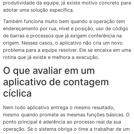
produtividade da equipe, já existe motivo concreto para
adotar uma solução específica.
Também funciona muito bem quando a operação tem
endereçamento por rua, nível e posição, uso de código
de barras e processos que já exigem conferência na
origem. Nesses casos, o aplicativo não cria um novo
problema para a equipe resolver. Ele se encaixa em uma
rotina que já existe e melhora a execução.
O que avaliar em um
aplicativo de contagem
cíclica
Nem todo aplicativo entrega o mesmo resultado,
mesmo quando promete as mesmas funções básicas. O
ponto principal é aderência ao processo real da sua
operação. Se o sistema obriga o time a trabalhar de um