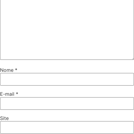
Nome
*
E-mail
*
Site