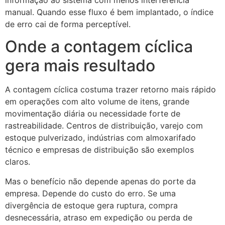
manual. Quando esse fluxo é bem implantado, o índice
de erro cai de forma perceptível.
Onde a contagem cíclica
gera mais resultado
A contagem cíclica costuma trazer retorno mais rápido
em operações com alto volume de itens, grande
movimentação diária ou necessidade forte de
rastreabilidade. Centros de distribuição, varejo com
estoque pulverizado, indústrias com almoxarifado
técnico e empresas de distribuição são exemplos
claros.
Mas o benefício não depende apenas do porte da
empresa. Depende do custo do erro. Se uma
divergência de estoque gera ruptura, compra
desnecessária, atraso em expedição ou perda de